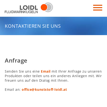
KONTAKTIEREN SIE UNS
Anfrage
Senden Sie uns eine
Email
mit Ihrer Anfrage zu unseren
Produkten oder teilen uns ein anderes Anliegen mit. Wir
freuen uns auf den Dialog mit Ihnen.
Email an:
office@kunststoff-loidl.at