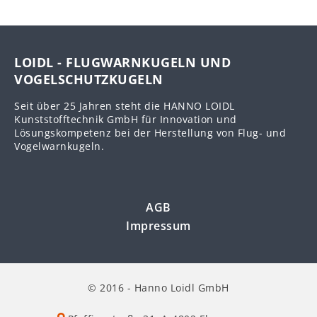
LOIDL - FLUGWARNKUGELN UND
VOGELSCHUTZKUGELN
Seit über 25 Jahren steht die HANNO LOIDL
Kunststofftechnik GmbH für Innovation und
Lösungskompetenz bei der Herstellung von Flug- und
Vogelwarnkugeln.
AGB
Impressum
© 2016 - Hanno Loidl GmbH